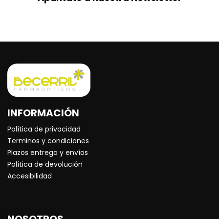
INFORMACIÓN
Política de privacidad
Terminos y condiciones
Plazos entrega y envíos
Política de devolución
Accesibilidad
NOSOTROS