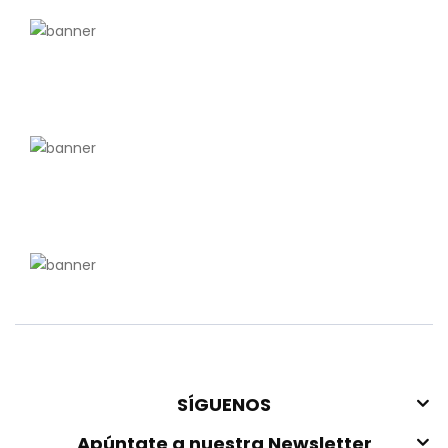
SÍGUENOS
Apúntate a nuestra Newsletter