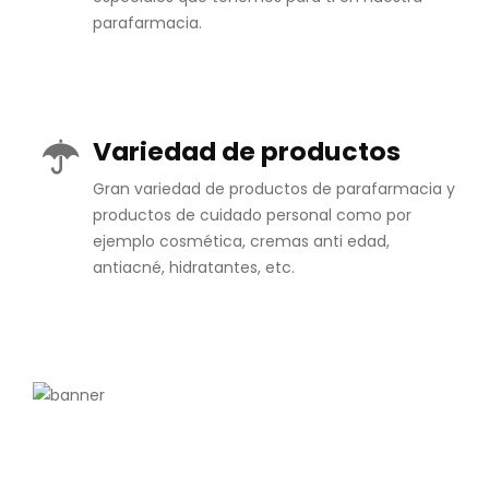
parafarmacia.
Variedad de productos
Gran variedad de productos de parafarmacia y
productos de cuidado personal como por
ejemplo cosmética, cremas anti edad,
antiacné, hidratantes, etc.