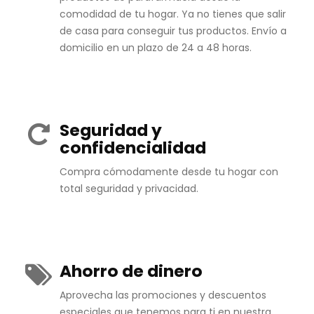
comodidad de tu hogar. Ya no tienes que salir
de casa para conseguir tus productos. Envío a
domicilio en un plazo de 24 a 48 horas.
Seguridad y
confidencialidad
Compra cómodamente desde tu hogar con
total seguridad y privacidad.
Ahorro de dinero
Aprovecha las promociones y descuentos
especiales que tenemos para ti en nuestra