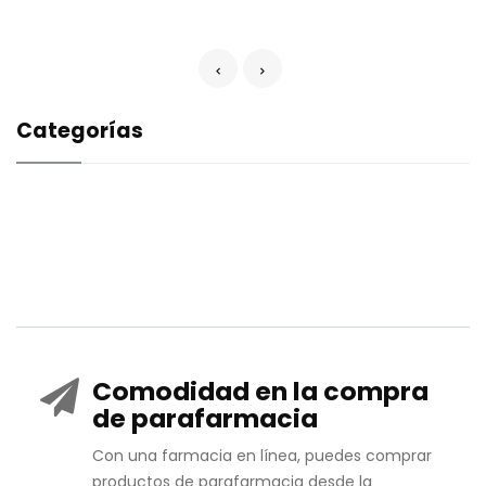
Categorías
Comodidad en la compra
de parafarmacia
Con una farmacia en línea, puedes comprar
productos de parafarmacia desde la