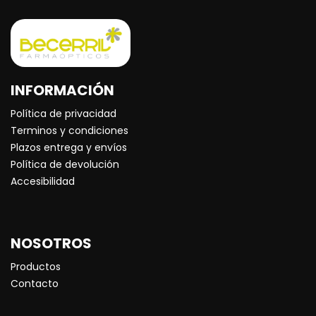
INFORMACIÓN
Política de privacidad
Terminos y condiciones
Plazos entrega y envíos
Política de devolución
Accesibilidad
NOSOTROS
Productos
Contacto