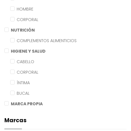
HOMBRE
CORPORAL
NUTRICIÓN
COMPLEMENTOS ALIMENTICIOS
HIGIENE Y SALUD
CABELLO
CORPORAL
ÍNTIMA
BUCAL
MARCA PROPIA
Marcas