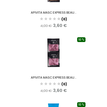
APIVITA MASC EXPRESS BEAU...
(0)
3,60 €
4,00 €
10 %
APIVITA MASC EXPRESS BEAU...
(0)
3,60 €
4,00 €
10 %