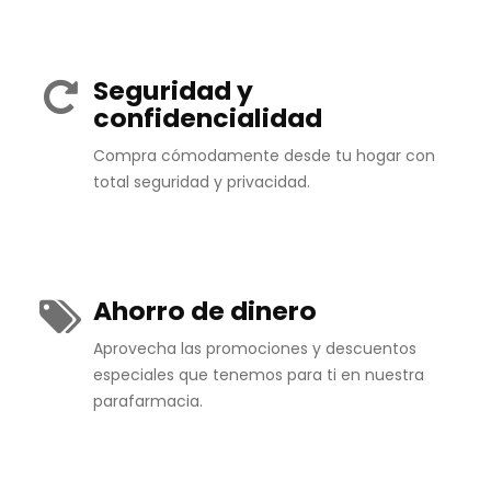
Seguridad y
confidencialidad
Compra cómodamente desde tu hogar con
total seguridad y privacidad.
Ahorro de dinero
Aprovecha las promociones y descuentos
especiales que tenemos para ti en nuestra
parafarmacia.