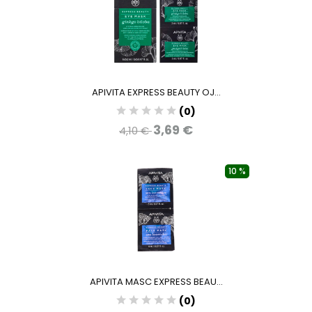
APIVITA EXPRESS BEAUTY OJ...
(0)
3,69 €
4,10 €
10 %
APIVITA MASC EXPRESS BEAU...
(0)