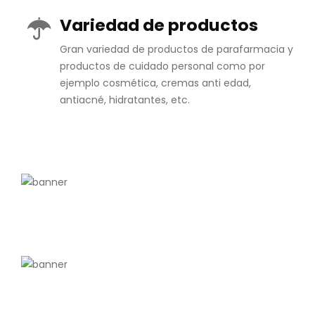
Variedad de productos
Gran variedad de productos de parafarmacia y
productos de cuidado personal como por
ejemplo cosmética, cremas anti edad,
antiacné, hidratantes, etc.