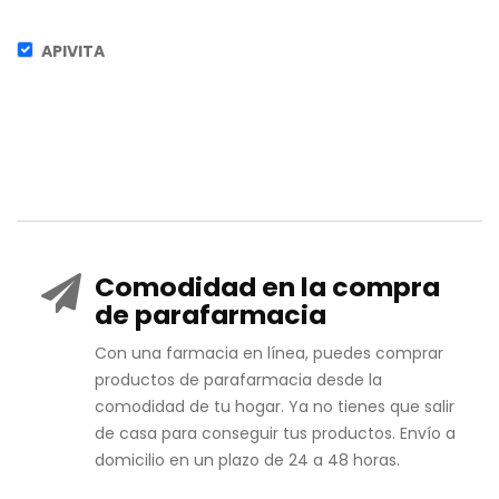
APIVITA
Comodidad en la compra
de parafarmacia
Con una farmacia en línea, puedes comprar
productos de parafarmacia desde la
comodidad de tu hogar. Ya no tienes que salir
de casa para conseguir tus productos. Envío a
domicilio en un plazo de 24 a 48 horas.