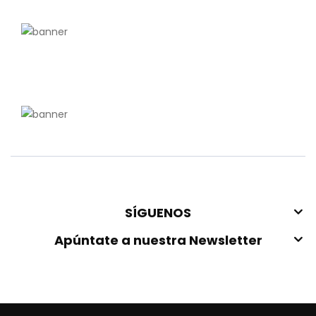
SÍGUENOS
Apúntate a nuestra Newsletter