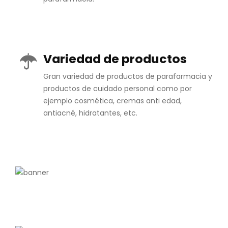
Variedad de productos
Gran variedad de productos de parafarmacia y
productos de cuidado personal como por
ejemplo cosmética, cremas anti edad,
antiacné, hidratantes, etc.