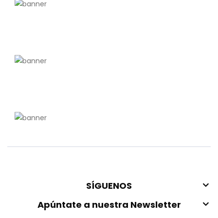
SÍGUENOS
Apúntate a nuestra Newsletter