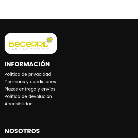
INFORMACIÓN
Política de privacidad
Terminos y condiciones
Plazos entrega y envíos
Política de devolución
Accesibilidad
NOSOTROS