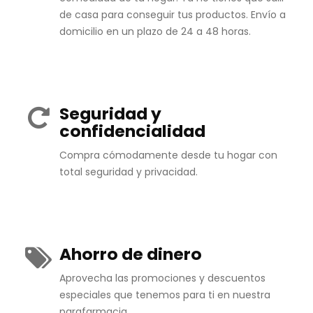
de casa para conseguir tus productos. Envío a
domicilio en un plazo de 24 a 48 horas.
Seguridad y
confidencialidad
Compra cómodamente desde tu hogar con
total seguridad y privacidad.
Ahorro de dinero
Aprovecha las promociones y descuentos
especiales que tenemos para ti en nuestra
parafarmacia.