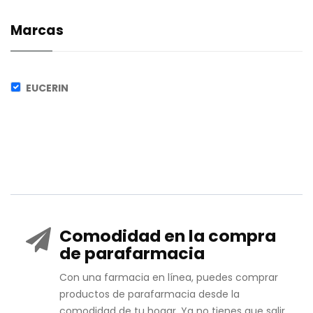
Marcas
EUCERIN
Comodidad en la compra
de parafarmacia
Con una farmacia en línea, puedes comprar
productos de parafarmacia desde la
comodidad de tu hogar. Ya no tienes que salir