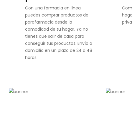
Con una farmacia en línea,
Com
puedes comprar productos de
hoga
parafarmacia desde la
priv
comodidad de tu hogar. Ya no
tienes que salir de casa para
conseguir tus productos. Envío a
domicilio en un plazo de 24 a 48
horas.