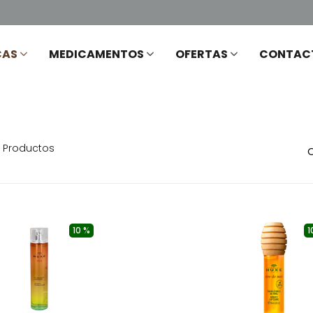
CAS
MEDICAMENTOS
OFERTAS
CONTAC
Productos
10 %
1