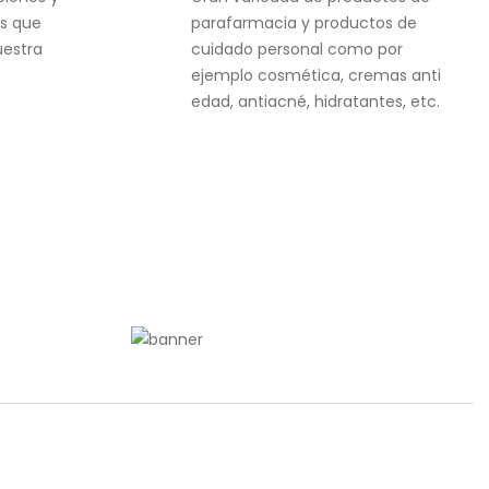
s que
parafarmacia y productos de
uestra
cuidado personal como por
ejemplo cosmética, cremas anti
edad, antiacné, hidratantes, etc.