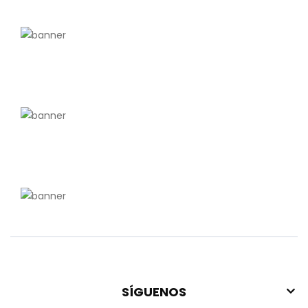
SÍGUENOS