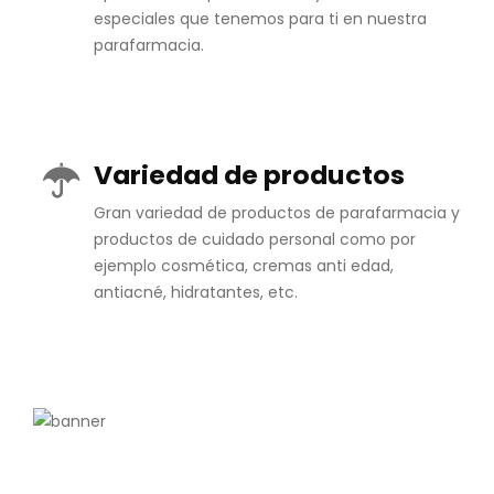
especiales que tenemos para ti en nuestra
parafarmacia.
Variedad de productos
Gran variedad de productos de parafarmacia y
productos de cuidado personal como por
ejemplo cosmética, cremas anti edad,
antiacné, hidratantes, etc.