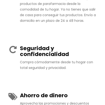
productos de parafarmacia desde la
comodidad de tu hogar. Ya no tienes que salir
de casa para conseguir tus productos. Envío a
domicilio en un plazo de 24 a 48 horas.
Seguridad y
confidencialidad
Compra cómodamente desde tu hogar con
total seguridad y privacidad.
Ahorro de dinero
Aprovecha las promociones y descuentos