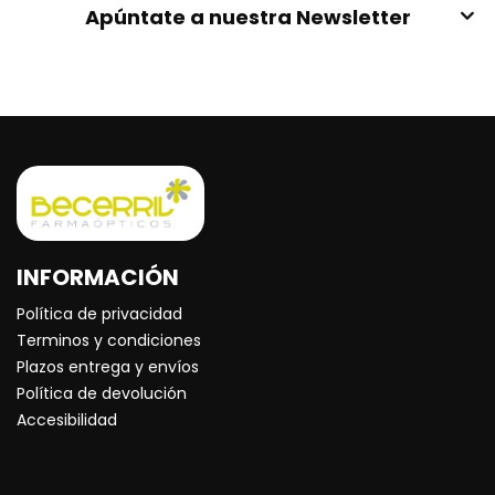
Apúntate a nuestra Newsletter
INFORMACIÓN
Política de privacidad
Terminos y condiciones
Plazos entrega y envíos
Política de devolución
Accesibilidad