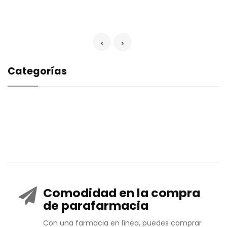
Categorías
Comodidad en la compra
de parafarmacia
Con una farmacia en línea, puedes comprar